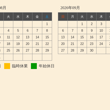
08月
2026年09月
月
火
水
木
金
土
日
月
火
水
木
1
1
2
3
4
5
6
7
8
6
7
8
9
10
0
11
12
13
14
15
13
14
15
16
17
7
18
19
20
21
22
20
21
22
23
24
4
25
26
27
28
29
27
28
29
30
1
日
臨時休業
年始休日