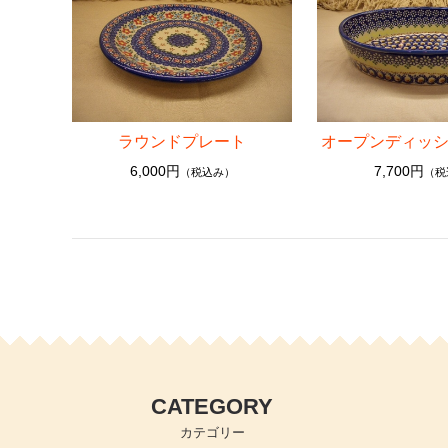
ラウンドプレート
オープンディッシ
6,000円
7,700円
（税込み）
（税
CATEGORY
カテゴリー