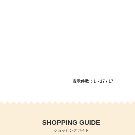
表示件数：1～17 / 17
SHOPPING GUIDE
ショッピングガイド