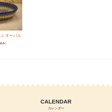
ュ オーバル
込み）
CALENDAR
カレンダー