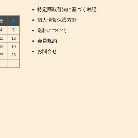
特定商取引法に基づく表記
個人情報保護方針
金
土
4
5
送料について
11
12
会員規約
18
19
お問合せ
25
26