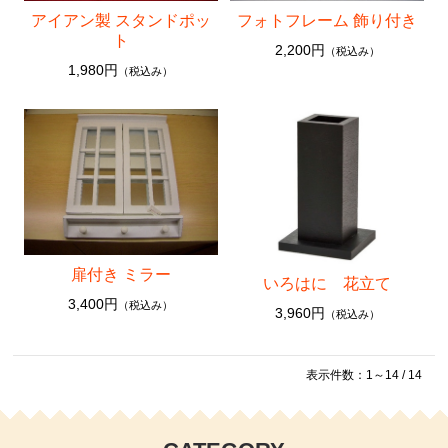
アイアン製 スタンドポッ
フォトフレーム 飾り付き
ト
2,200円
（税込み）
1,980円
（税込み）
扉付き ミラー
いろはに 花立て
3,400円
（税込み）
3,960円
（税込み）
表示件数：1～14 / 14