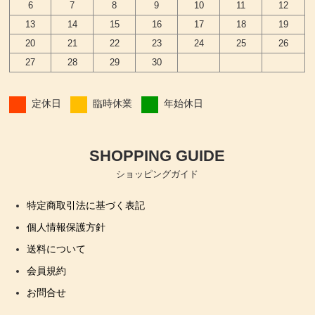
6
7
8
9
10
11
12
13
14
15
16
17
18
19
20
21
22
23
24
25
26
27
28
29
30
定休日
臨時休業
年始休日
SHOPPING GUIDE
ショッピングガイド
特定商取引法に基づく表記
個人情報保護方針
送料について
会員規約
お問合せ