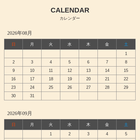
CALENDAR
カレンダー
2026年08月
日
月
火
水
木
金
土
1
2
3
4
5
6
7
8
9
10
11
12
13
14
15
16
17
18
19
20
21
22
23
24
25
26
27
28
29
30
31
2026年09月
日
月
火
水
木
金
土
1
2
3
4
5