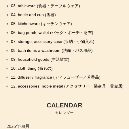
03. tableware (食器・テーブルウェア)
04. bottle and cup (酒器)
05. kitchenware (キッチンウェア)
06. bag porch, wallet (バッグ・ポーチ・財布)
07. storage, accessory case (収納・小物入れ)
08. bath items a washroom (洗面・バス用品)
09. household goods (生活雑貨)
10. cloth thing (布もの)
11. diffuser / fragrance (ディフューザー／芳香品)
12. accessories, noble metal (アクセサリー・装身具・貴金属)
CALENDAR
カレンダー
2026年08月