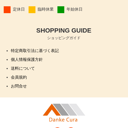
定休日
臨時休業
年始休日
SHOPPING GUIDE
ショッピングガイド
特定商取引法に基づく表記
個人情報保護方針
送料について
会員規約
お問合せ