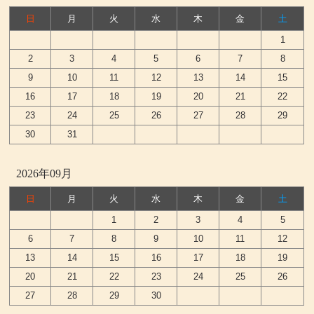
日
月
火
水
木
金
土
1
2
3
4
5
6
7
8
9
10
11
12
13
14
15
16
17
18
19
20
21
22
23
24
25
26
27
28
29
30
31
2026年09月
日
月
火
水
木
金
土
1
2
3
4
5
6
7
8
9
10
11
12
13
14
15
16
17
18
19
20
21
22
23
24
25
26
27
28
29
30